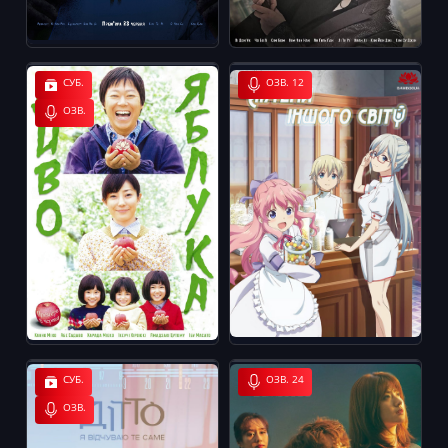
СУБ.
ОЗВ. 12
ОЗВ.
СУБ.
ОЗВ. 24
ОЗВ.