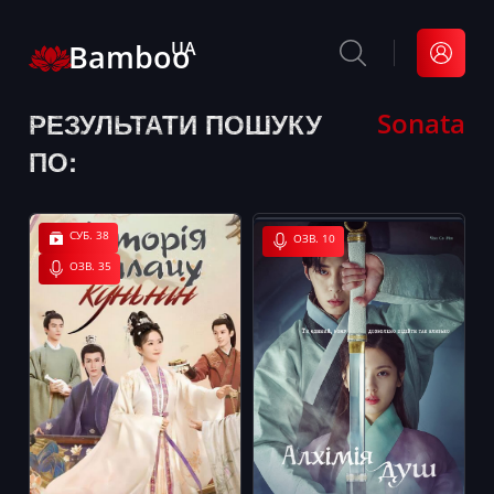
Bamboo
UA
РЕЗУЛЬТАТИ ПОШУКУ
Sonata
ПО:
СУБ. 38
ОЗВ. 10
ОЗВ. 35