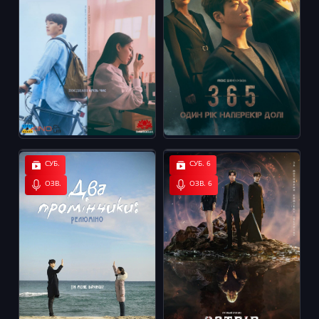
СУБ.
СУБ. 6
ОЗВ.
ОЗВ. 6