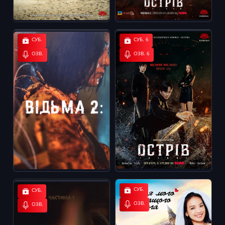
СУБ.
СУБ. 6
ОЗВ.
ОЗВ. 6
СУБ.
СУБ.
ОЗВ.
ОЗВ.