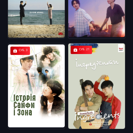
СУБ. 21
СУБ. 3