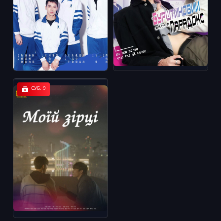
СУБ. 9