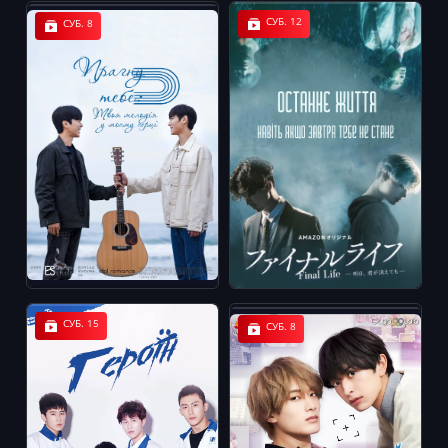
СУБ. 12
СУБ. 8
СУБ. 15
СУБ. 8