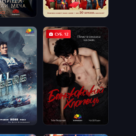
СУБ. 12