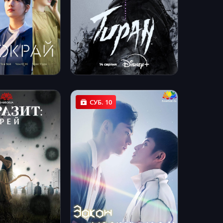
СУБ. 10