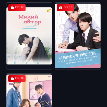
СУБ. 12
СУБ. 12
СУБ. 16