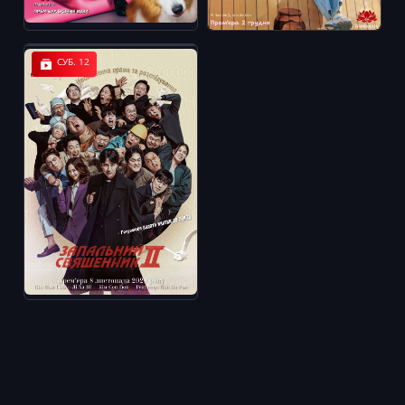
СУБ. 12