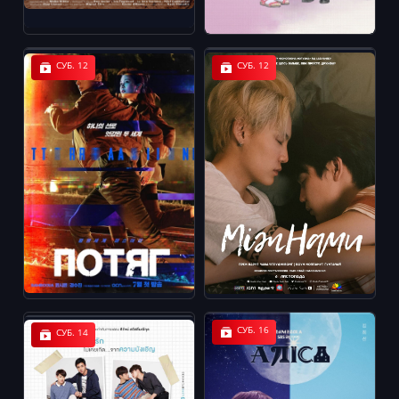
СУБ. 12
СУБ. 12
СУБ. 16
СУБ. 14