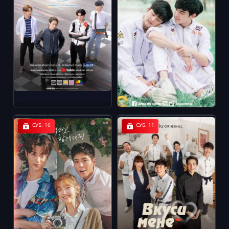
СУБ. 16
СУБ. 11