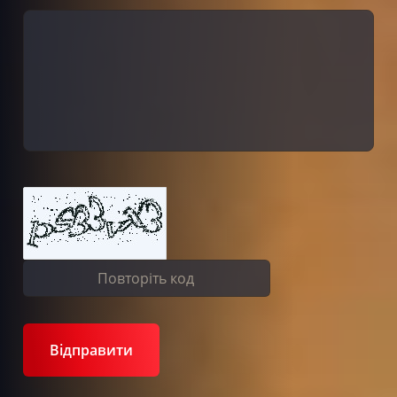
Відправити