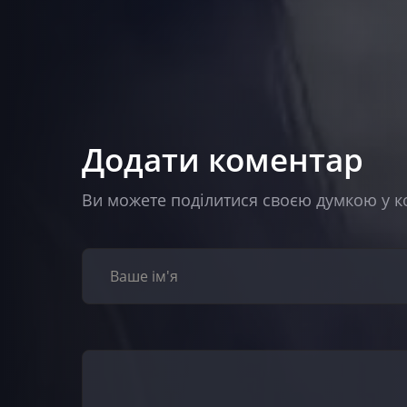
Додати коментар
Ви можете поділитися своєю думкою у к