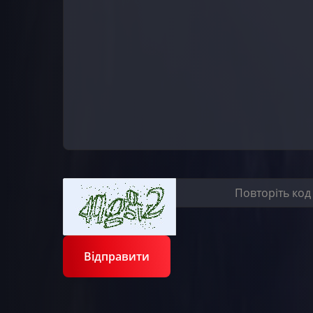
Відправити