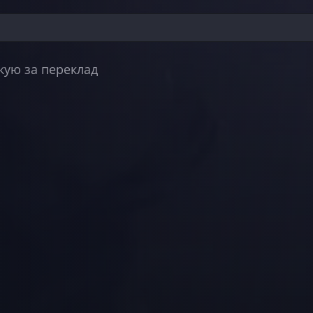
якую за переклад