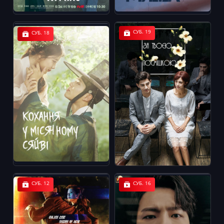
СУБ. 19
СУБ. 18
СУБ. 12
СУБ. 16