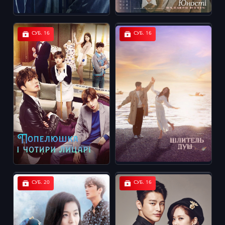
СУБ. 16
СУБ. 16
СУБ. 20
СУБ. 16