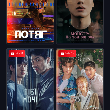
СУБ. 8
СУБ. 16