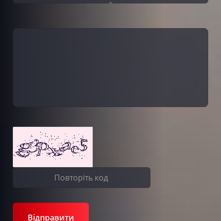
Відправити