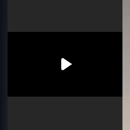
Серія 2
Серія 3
Серія 4
Серія 5
Серія 6