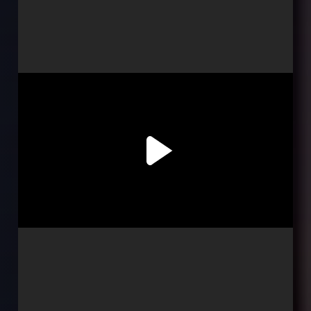
Серія 2
Серія 3
Серія 4
Серія 5
Серія 6