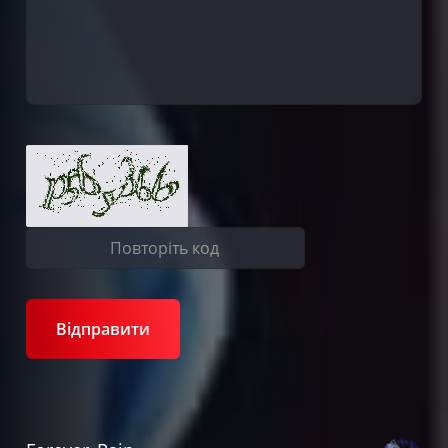
Відправити