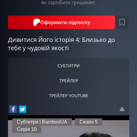
як заробити грошенят.
Оформити підписку
Дивитися Його історія 4: Близько до
тебе у чудовій якості
СУБТИТРИ
ТРЕЙЛЕР
ТРЕЙЛЕР YOUTUBE