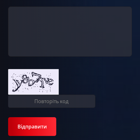
Відправити