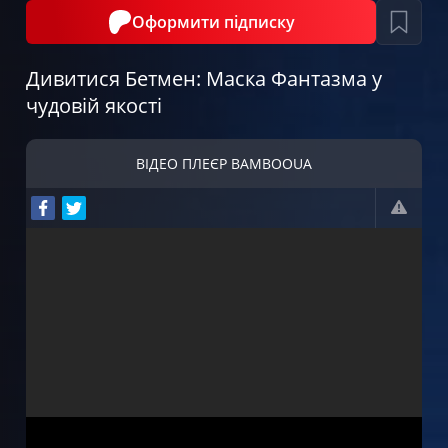
Оформити підписку
Дивитися Бетмен: Маска Фантазма у
чудовій якості
ВІДЕО ПЛЕЄР BAMBOOUA