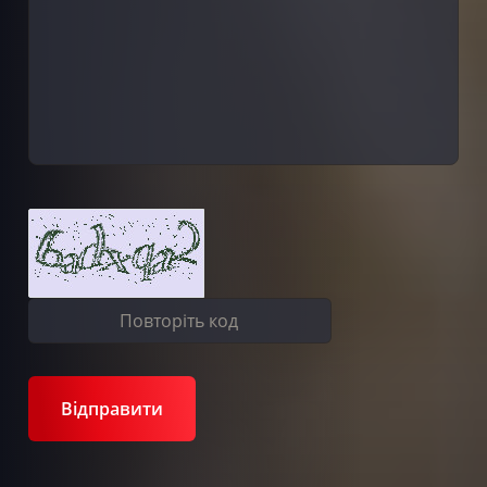
Відправити