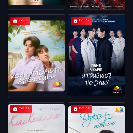
СУБ. 8
СУБ. 12
СУБ. 12
СУБ. 12