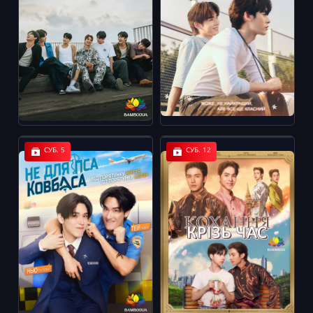
СУБ. 5
СУБ. 12