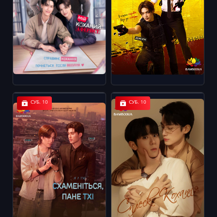
СУБ. 10
СУБ. 10