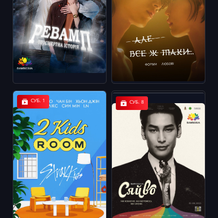
СУБ. 1
СУБ. 8