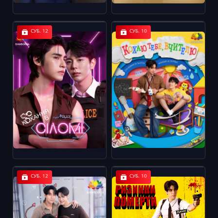
СУБ. 12
СУБ. 10
СУБ. 12
СУБ. 10