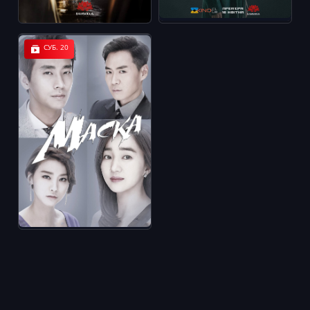
СУБ. 20