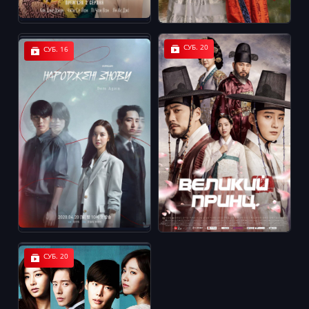
СУБ. 20
СУБ. 16
СУБ. 20