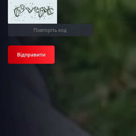
Відправити