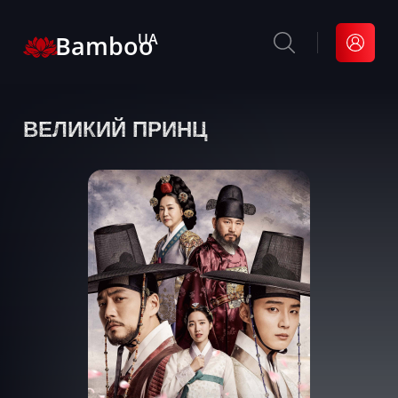
Bamboo
UA
ВЕЛИКИЙ ПРИНЦ