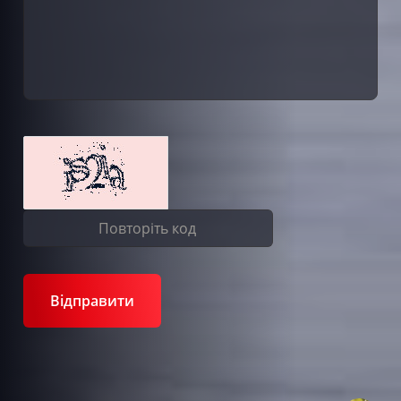
Відправити