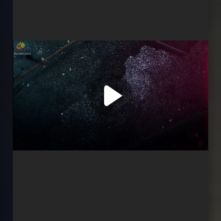
Серія 3
Серія 4
Серія 5
Серія 6
Серія 7
Серія 8
Серія 9
Серія 10
Серія 11
Серія 12
Серія 13