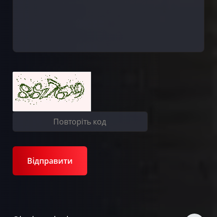
Відправити