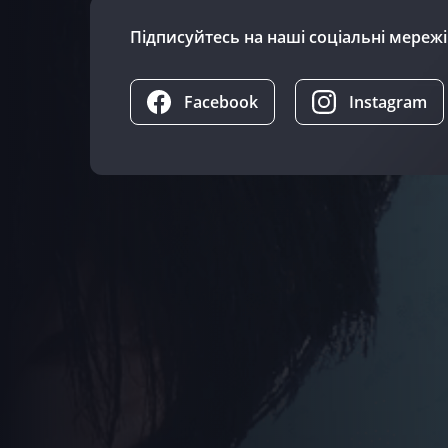
Підписуйтесь на наші соціальні мережі
Facebook
Instagram