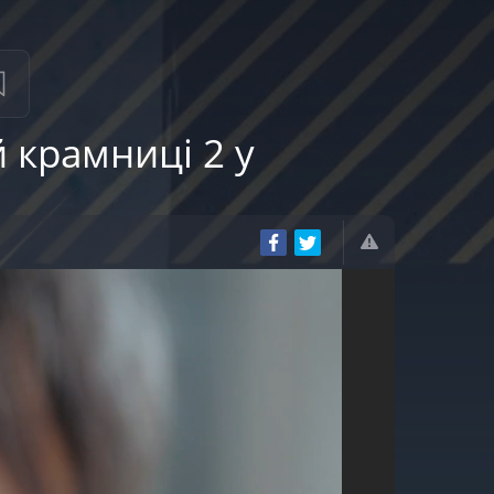
 крамниці 2 у