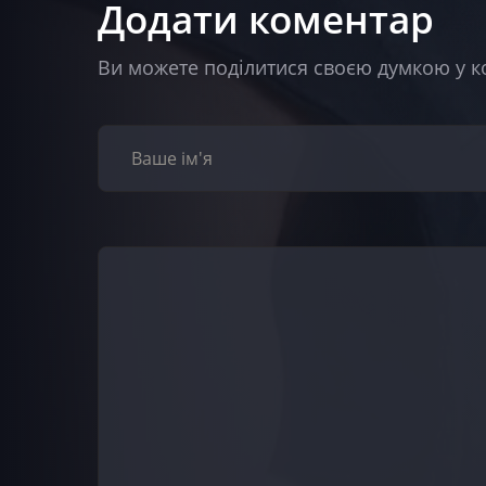
Додати коментар
Ви можете поділитися своєю думкою у к