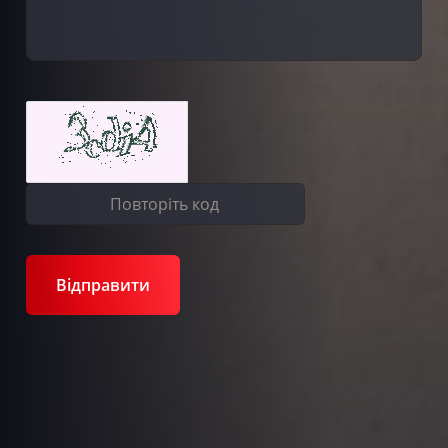
Відправити