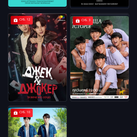
СУБ. 12
СУБ. 3
СУБ. 10