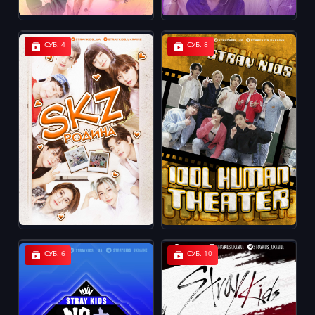
СУБ. 4
СУБ. 8
СУБ. 6
СУБ. 10