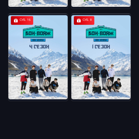
СУБ. 16
СУБ. 8