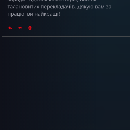
талановитих перекладачів. Дякую вам за
працю, ви найкращі!