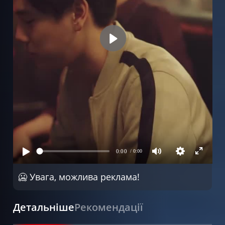
🥶 Увага, можлива реклама!
Детальніше
Рекомендації