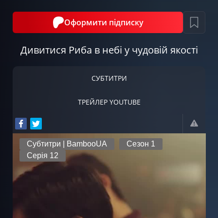
Оформити підписку
Дивитися Риба в небі у чудовій якості
СУБТИТРИ
ТРЕЙЛЕР YOUTUBE