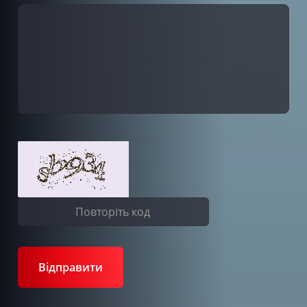
Відправити