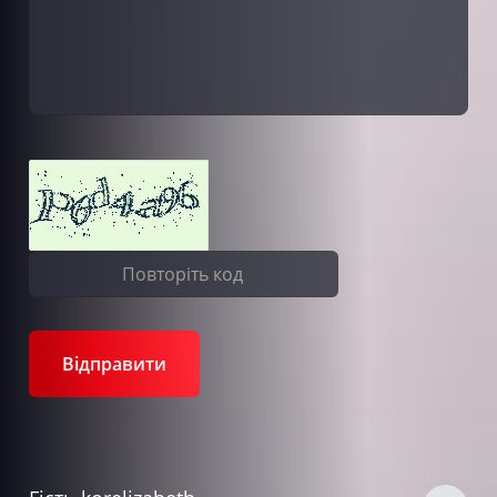
Відправити