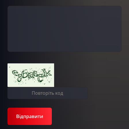
Відправити