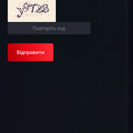
Відправити