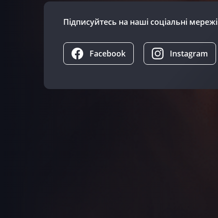
Підписуйтесь на наші соціальні мережі
Facebook
Instagram