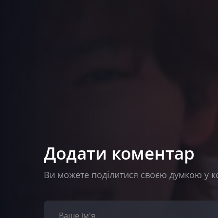
Додати коментар
Ви можете поділитися своєю думкою у к