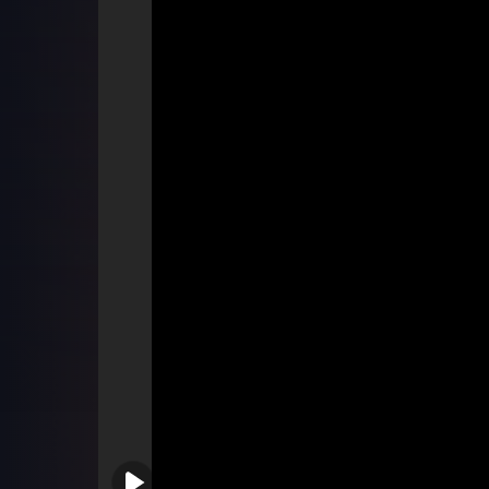
Серія 3
Серія 4
Серія 5
Серія 6
Серія 7
Серія 8
Серія 9
Серія 10
Серія 11
Серія 12