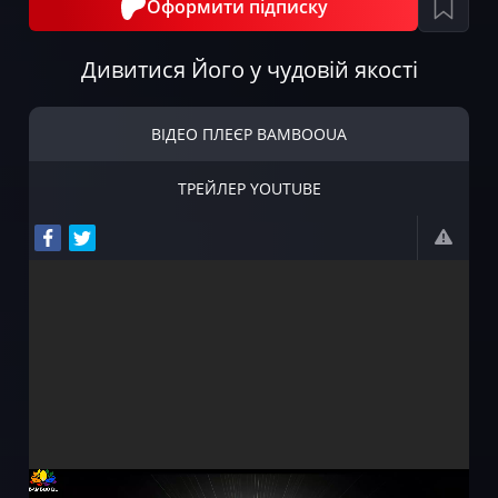
Оформити підписку
Дивитися Його у чудовій якості
ВІДЕО ПЛЕЄР BAMBOOUA
ТРЕЙЛЕР YOUTUBE