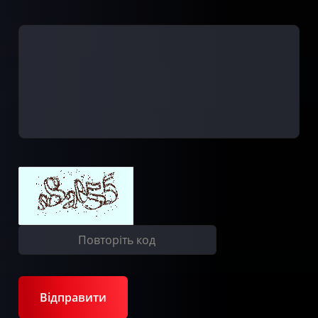
Відправити